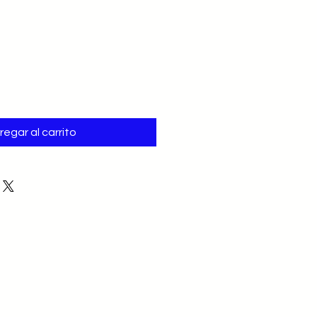
regar al carrito