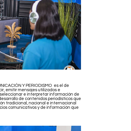
OMUNICACIÓN Y PERIODISMO es el de
r, emitir mensajes utilizados e
 seleccionar e interpretar información de
 desarrollo de contenidos periodísticos que
n tradicional, nacional e internacional
vicios comunicativos y de información que