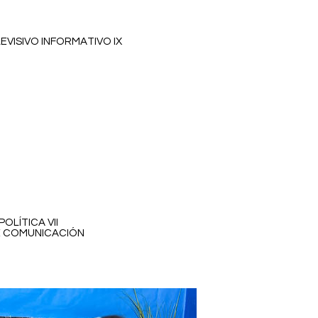
EVISIVO INFORMATIVO IX
OLÍTICA VII
E COMUNICACIÓN