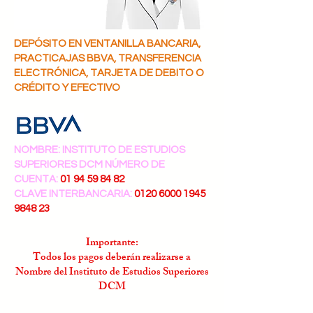
DEPÓSITO EN VENTANILLA BANCARIA,
PRACTICAJAS BBVA, TRANSFERENCIA
ELECTRÓNICA, TARJETA DE DEBITO O
CRÉDITO Y EFECTIVO
NOMBRE: INSTITUTO DE ESTUDIOS
SUPERIORES DCM NÚMERO DE
CUENTA:
01 94 59 84 82
CLAVE INTERBANCARIA:
0120 6000 1945
9848
23
Importante:
Todos los pagos deberán realizarse a
Nombre del Instituto de Estudios Superiores
DCM