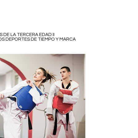
S DE LA TERCERA EDAD II
LOS DEPORTES DE TIEMPO Y MARCA