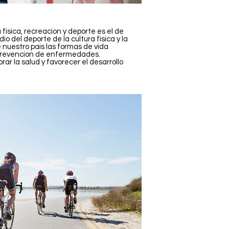
a fisica, recreacion y deporte es el de
o del deporte de la cultura fisica y la
nuestro pais las formas de vida
 prevencion de enfermedades.
orar la salud y favorecer el desarrollo