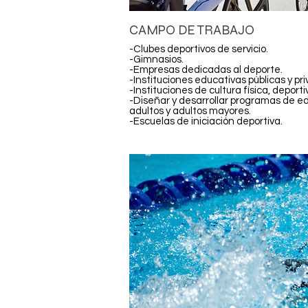
CAMPO DE TRABAJO
-Clubes deportivos de servicio.
-Gimnasios.
-Empresas dedicadas al deporte.
-Instituciones educativas públicas y pr
-Instituciones de cultura física, deport
-Diseñar y desarrollar programas de ed
adultos y adultos mayores.
-Escuelas de iniciación deportiva.