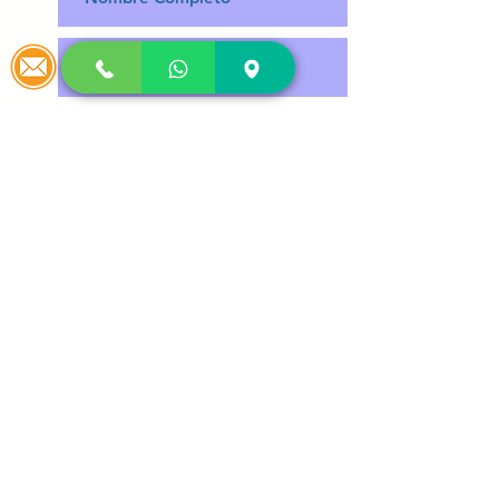
Enviar