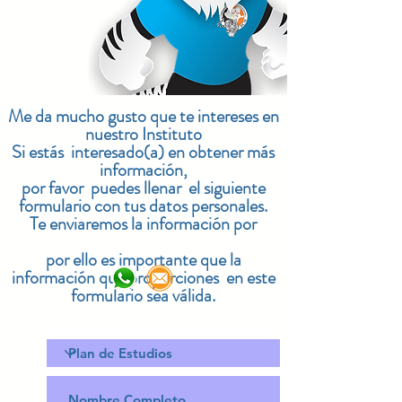
Me da mucho gusto que te intereses en
nuestro Instituto
Si estás interesado(a) en obtener más
información,
por favor puedes llenar el siguiente
formulario con tus datos personales.
Te enviaremos la información por
por ello es importante que la
información que proporciones en este
formulario sea válida.