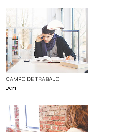
CAMPO DE TRABAJO
DCM