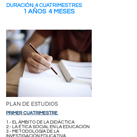
DURACIÓN: 4 CUATRIMESTRES
1 AÑOS
4 MESES
PLAN DE ESTUDIOS
PRIMER CUATRIMESTRE
1.- EL ÁMBITO DE LA DIDÁCTICA
2.- LA ÉTICA SOCIAL EN LA EDUCACIÓN
3.- METODOLOGÍA DE LA
INVESTIGACIÓN EDUCATIVA