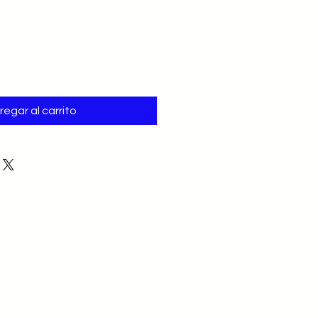
regar al carrito