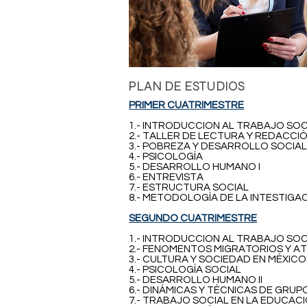
PLAN DE ESTUDIOS
PRIMER CUATRIMESTRE
1.- INTRODUCCION AL TRABAJO SOC
2.- TALLER DE LECTURA Y REDACCI
3.- POBREZA Y DESARROLLO SOCIAL
4.- PSICOLOGÍA
5.- DESARROLLO HUMANO I
6.- ENTREVISTA
7.- ESTRUCTURA SOCIAL
8.- METODOLOGÍA DE LA INTESTIGAC
SEGUNDO CUATRIMESTRE
1.- INTRODUCCION AL TRABAJO SOCI
2.- FENOMENTOS MIGRATORIOS Y A
3.- CULTURA Y SOCIEDAD EN MÉXICO
4.- PSICOLOGÍA SOCIAL
5.- DESARROLLO HUMANO II
6.- DINÁMICAS Y TÉCNICAS DE GRUP
7.- TRABAJO SOCIAL EN LA EDUCAC