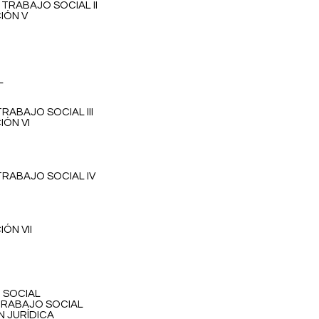
TRABAJO SOCIAL II
IÓN V
L
RABAJO SOCIAL III
IÓN VI
TRABAJO SOCIAL IV
ÓN VII
 SOCIAL
TRABAJO SOCIAL
N JURÍDICA