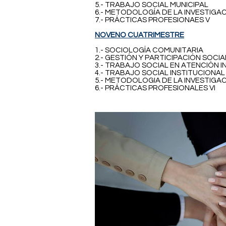
5.- TRABAJO SOCIAL MUNICIPAL
6.- METODOLOGÍA DE LA INVESTIGACI
7.- PRÁCTICAS PROFESIONAES V
NOVENO CUATRIMESTRE
1.- SOCIOLOGÍA COMUNITARIA
2.- GESTIÓN Y PARTICIPACIÓN SOCIA
3.- TRABAJO SOCIAL EN ATENCIÓN I
4.- TRABAJO SOCIAL INSTITUCIONAL
5.- METODOLOGIA DE LA INVESTIGAC
6.- PRÁCTICAS PROFESIONALES VI