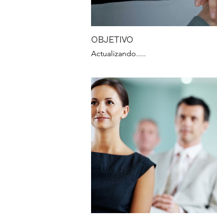
OBJETIVO
Actualizando.....